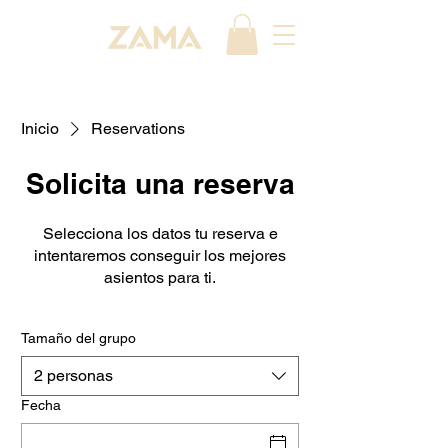
Inicio
Reservations
Solicita una reserva
Selecciona los datos tu reserva e
intentaremos conseguir los mejores
asientos para ti.
Tamaño del grupo
2 personas
Fecha